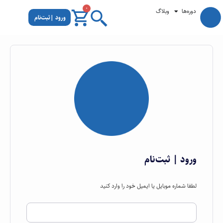
0
دوره‌ها
وبلاگ
ورود |ثبت‌نام
ورود | ثبت‌نام
لطفا شماره موبایل یا ایمیل خود را وارد کنید