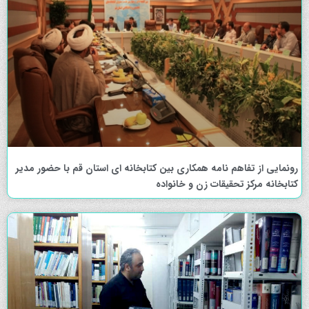
رونمایی از تفاهم نامه همکاری بین کتابخانه ای استان قم با حضور مدیر
کتابخانه مرکز تحقیقات زن و خانواده