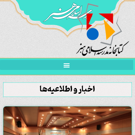
اخبار و اطلاعیه‌ها