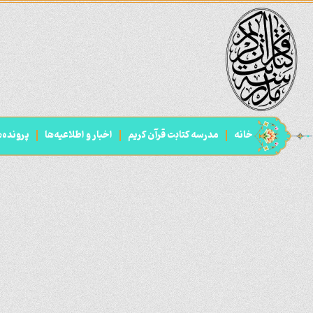
خانه
مدرسه کتابت قرآن کریم
اخبار و اطلاعیه‌ها
پرونده‌ه