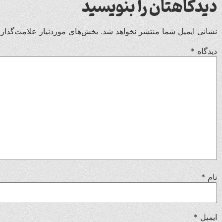
دیدگاهتان را بنویسید
نشانی ایمیل شما منتشر نخواهد شد.
بخش‌های موردنیاز علامت‌گذار
دیدگاه
*
نام
*
ایمیل
*