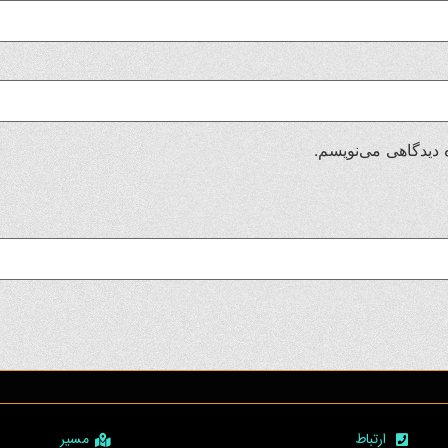
 دیدگاهی می‌نویسم.
ارتباط
مسیر