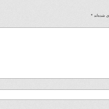
ی شده‌اند
*