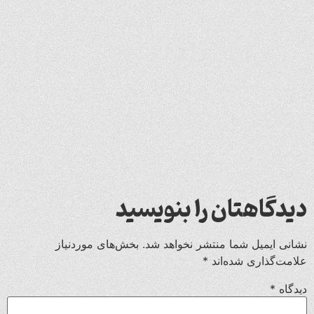
دیدگاهتان را بنویسید
نشانی ایمیل شما منتشر نخواهد شد.
بخش‌های موردنیاز
علامت‌گذاری شده‌اند
*
دیدگاه
*