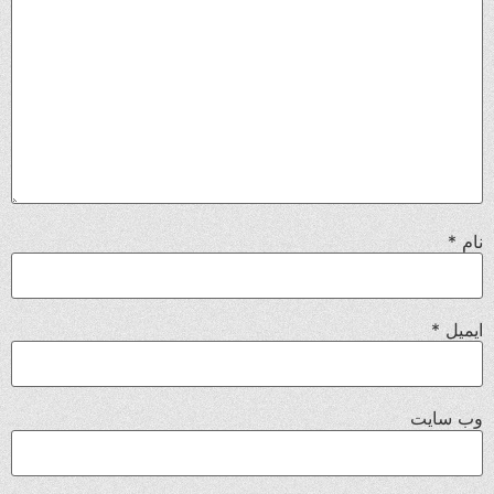
نام
*
ایمیل
*
وب‌ سایت