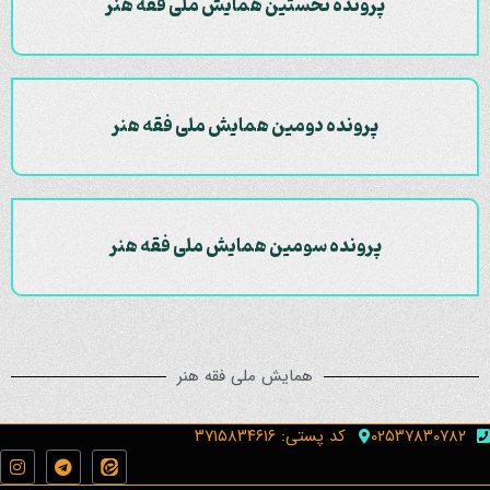
پرونده نخستین همایش ملی فقه هنر
پرونده دومین همایش ملی فقه هنر
پرونده سومین همایش ملی فقه هنر
همایش ملی فقه هنر
۰۲۵۳۷۸۳۰۷۸۲
کد پستی: ۳۷۱۵۸۳۴۶۱۶