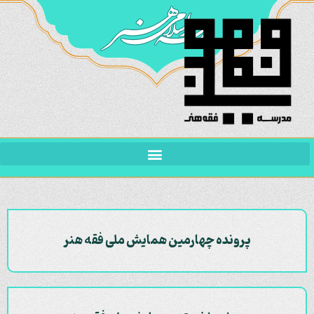
پرونده چهارمین همایش ملی فقه هنر