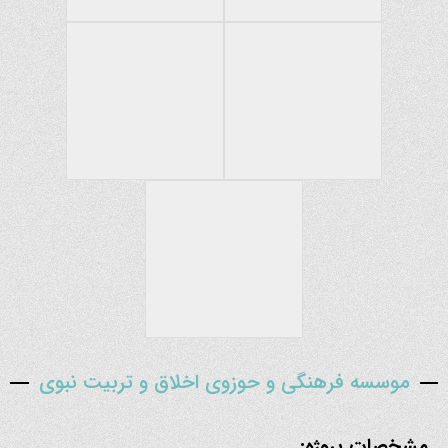
موسسه فرهنگی و حوزوی اخلاق و تربیت نبوی
مشخصات پروژه: