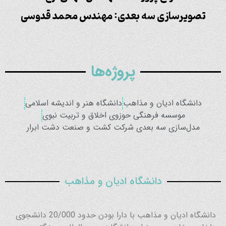
تصویرسازی سه بعدی: مهندس محمد قدوسی
پروژه‌ها
دانشگاه ادیان و مذاهب
دانشگاه هنر و اندیشه اسلامی
موسسه فرهنگی حوزوی اخلاق و تربیت نبوی
مدل‌سازی سه بعدی شرکت کشت و صنعت دشت ابرار
دانشگاه ادیان و مذاهب
دانشگاه ادیان و مذاهب با دارا بودن حدود 20/000 دانشجوی