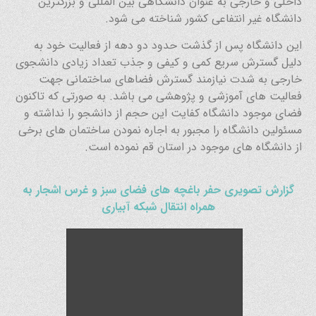
داخلی و خارجی به عنوان دانشگاهی بین المللی و بزرگترین
دانشگاه غیر انتفاعی کشور شناخته می شود.
این دانشگاه پس از گذشت حدود دو دهه از فعالیت خود به
دلیل گسترش سریع کمی و کیفی و جذب تعداد زیادی دانشجوی
خارجی به شدت نیازمند گسترش فضاهای ساختمانی جهت
فعالیت های آموزشی و پژوهشی می باشد. به صورتی که تاکنون
فضای موجود دانشگاه کفایت این حجم از دانشجو را نداشته و
مسئولین دانشگاه را مجبور به اجاره نمودن ساختمان های برخی
از دانشگاه های موجود در استان قم نموده است.
گزارش تصویری حفر باغچه های فضای سبز و غرس اشجار به
همراه انتقال شبکه آبیاری