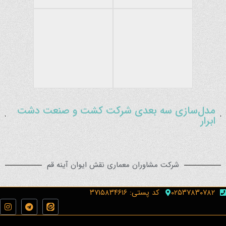
مدل‌سازی سه بعدی شرکت کشت و صنعت دشت
ابرار
شرکت مشاوران معماری نقش ایوان آینه قم
۰۲۵۳۷۸۳۰۷۸۲
کد پستی: ۳۷۱۵۸۳۴۶۱۶