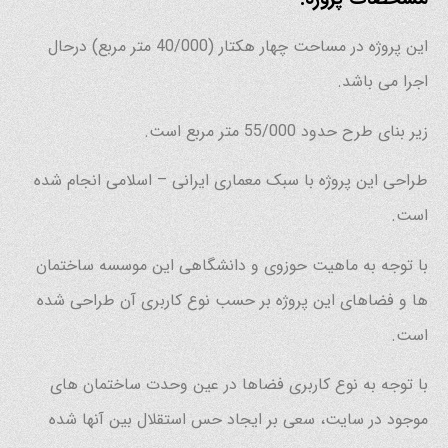
این پروژه در مساحت چهار هکتار (40/000 متر مربع) درحال
اجرا می باشد.
زیر بنای طرح حدود 55/000 متر مربع است.
طراحی این پروژه با سبک معماری ایرانی – اسلامی انجام شده
است.
با توجه به ماهیت حوزوی و دانشگاهی این موسسه ساختمان
ها و فضاهای این پروژه بر حسب نوع کاربری آن طراحی شده
است.
با توجه به نوع کاربری فضاها در عین وحدت ساختمان های
موجود در سایت، سعی بر ایجاد حس استقلال بین آنها شده