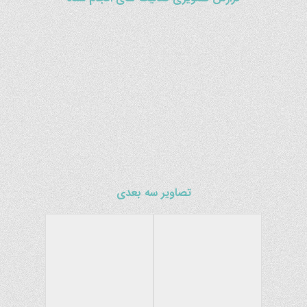
تصاویر سه بعدی