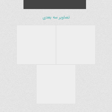
تصاویر سه بعدی