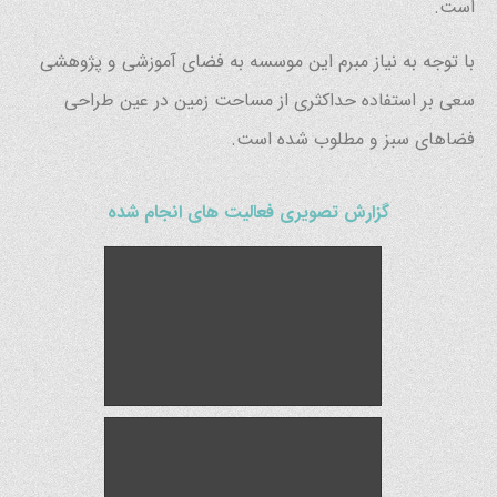
است.
با توجه به نیاز مبرم این موسسه به فضای آموزشی و پژوهشی
سعی بر استفاده حداکثری از مساحت زمین در عین طراحی
فضاهای سبز و مطلوب شده است.
گزارش تصویری فعالیت های انجام شده