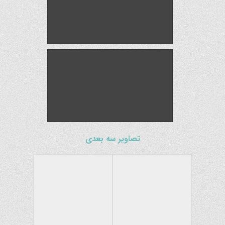
تصاویر سه بعدی