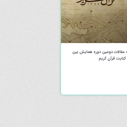
 مقالات دومین دوره همایش بین
 کتابت قرآن کریم