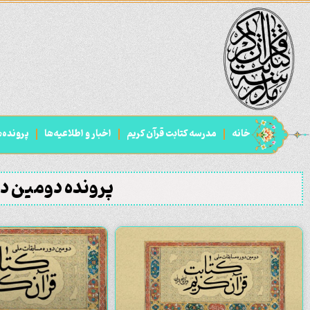
خانه
مدرسه کتابت قرآن کریم
اخبار و اطلاعیه‌ها
پرونده‌ه
پرونده دومین دو