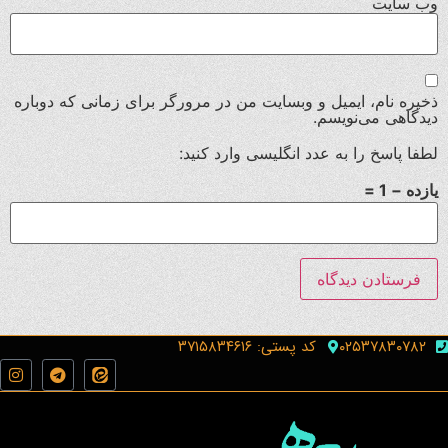
وب‌ سایت
ذخیره نام، ایمیل و وبسایت من در مرورگر برای زمانی که دوباره
دیدگاهی می‌نویسم.
لطفا پاسخ را به عدد انگلیسی وارد کنید:
یازده − 1 =
۰۲۵۳۷۸۳۰۷۸۲
کد پستی: ۳۷۱۵۸۳۴۶۱۶