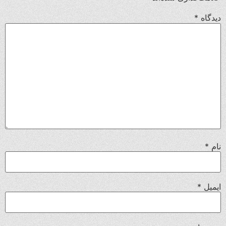
دیدگاه
*
نام
*
ایمیل
*