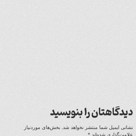
دیدگاهتان را بنویسید
نشانی ایمیل شما منتشر نخواهد شد.
بخش‌های موردنیاز
علامت‌گذاری شده‌اند
*