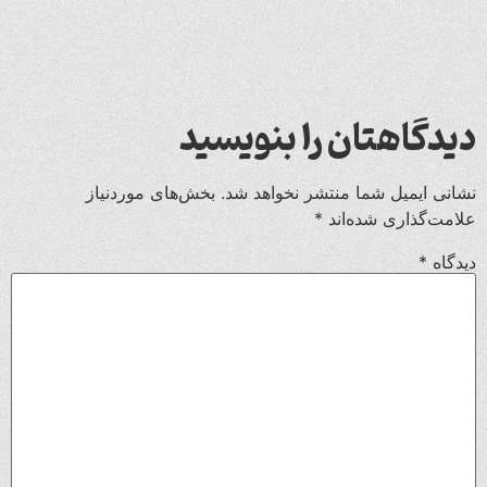
دیدگاهتان را بنویسید
نشانی ایمیل شما منتشر نخواهد شد.
بخش‌های موردنیاز
علامت‌گذاری شده‌اند
*
دیدگاه
*