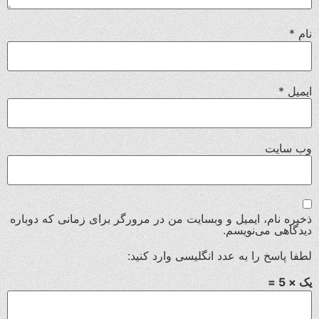
نام
*
ایمیل
*
وب‌ سایت
ذخیره نام، ایمیل و وبسایت من در مرورگر برای زمانی که دوباره
دیدگاهی می‌نویسم.
لطفا پاسخ را به عدد انگلیسی وارد کنید:
یک × 5 =