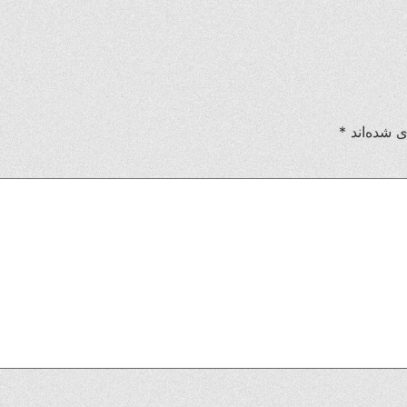
ی شده‌اند
*