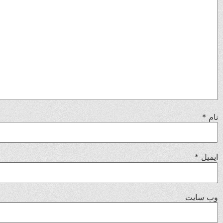
نام
*
ایمیل
*
وب‌ سایت