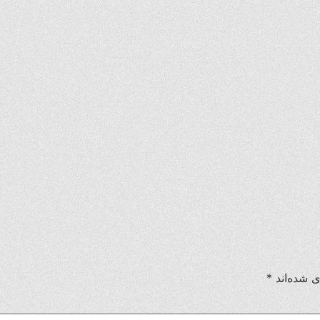
ی شده‌اند
*