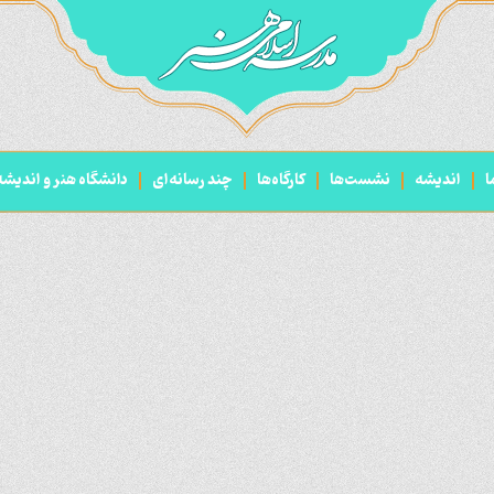
ا
اندیشه
نشست‌ها
کارگاه‌ها
چند رسانه‌ای
دانشگاه هنر و اندیش