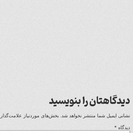
دیدگاهتان را بنویسید
نشانی ایمیل شما منتشر نخواهد شد.
بخش‌های موردنیاز علامت‌گذار
دیدگاه
*