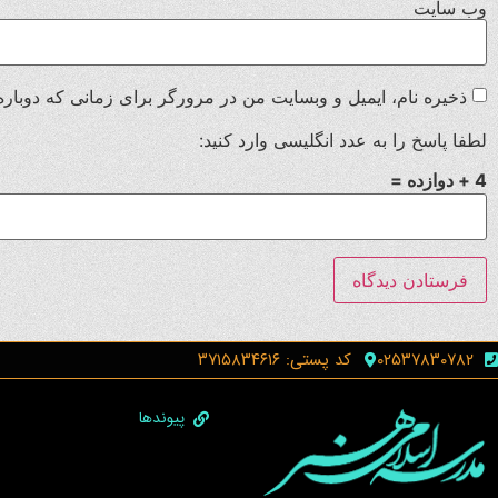
وب‌ سایت
ذخیره نام، ایمیل و وبسایت من در مرورگر برای زمانی که دوباره
لطفا پاسخ را به عدد انگلیسی وارد کنید:
4 + دوازده =
۰۲۵۳۷۸۳۰۷۸۲
کد پستی: ۳۷۱۵۸۳۴۶۱۶
پیوندها