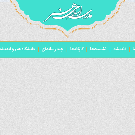
ا
اندیشه
نشست‌ها
کارگاه‌ها
چند رسانه‌ای
دانشگاه هنر و اندیش