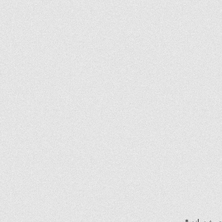
ی شده‌اند
*