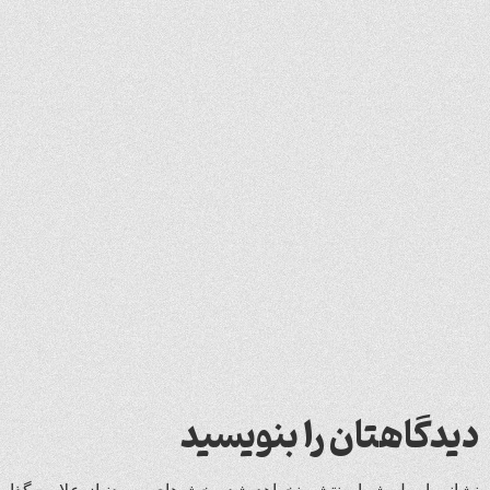
دیدگاهتان را بنویسید
نشانی ایمیل شما منتشر نخواهد شد.
بخش‌های موردنیاز علامت‌گذار