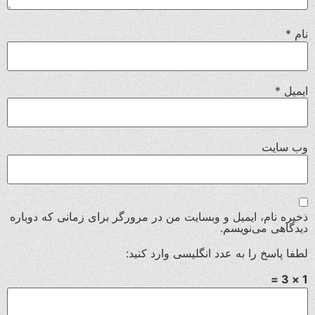
نام
*
ایمیل
*
وب‌ سایت
ذخیره نام، ایمیل و وبسایت من در مرورگر برای زمانی که دوباره
دیدگاهی می‌نویسم.
لطفا پاسخ را به عدد انگلیسی وارد کنید:
1 × 3 =