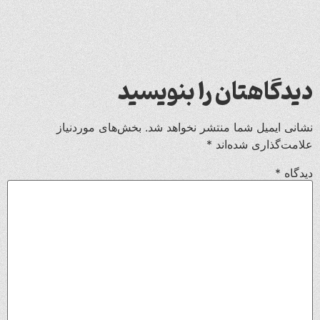
دیدگاهتان را بنویسید
نشانی ایمیل شما منتشر نخواهد شد.
بخش‌های موردنیاز
علامت‌گذاری شده‌اند
*
دیدگاه
*