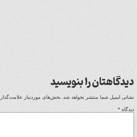
دیدگاهتان را بنویسید
نشانی ایمیل شما منتشر نخواهد شد.
بخش‌های موردنیاز علامت‌گذار
دیدگاه
*