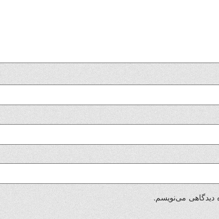
 دیدگاهی می‌نویسم.