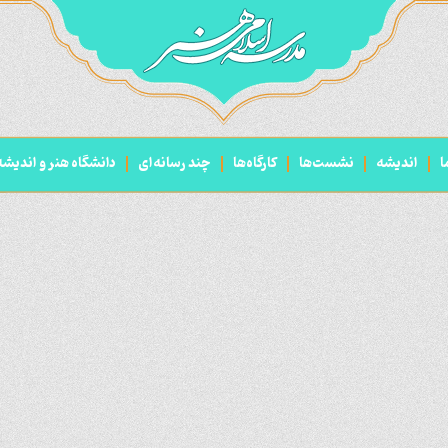
ا
اندیشه
نشست‌ها
کارگاه‌ها
چند رسانه‌ای
دانشگاه هنر و اندیش