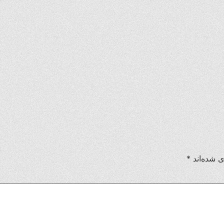
ی شده‌اند
*