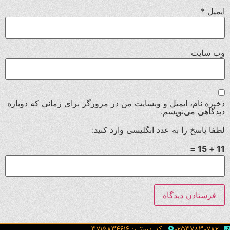
ایمیل
*
وب‌ سایت
ذخیره نام، ایمیل و وبسایت من در مرورگر برای زمانی که دوباره
دیدگاهی می‌نویسم.
لطفا پاسخ را به عدد انگلیسی وارد کنید:
11 + 15 =
۰۲۵۳۷۸۳۰۷۸۲
کد پستی: ۳۷۱۵۸۳۴۶۱۶