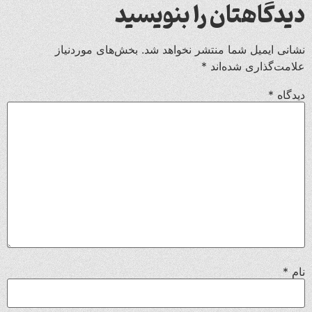
دیدگاهتان را بنویسید
نشانی ایمیل شما منتشر نخواهد شد.
بخش‌های موردنیاز
علامت‌گذاری شده‌اند
*
دیدگاه
*
نام
*