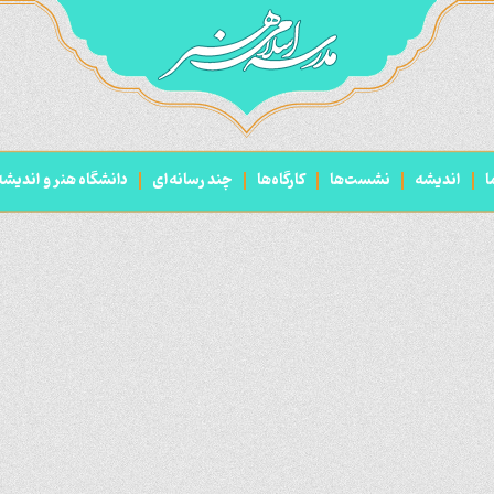
ا
اندیشه
نشست‌ها
کارگاه‌ها
چند رسانه‌ای
دانشگاه هنر و اندیش