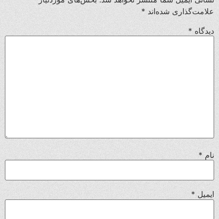
علامت‌گذاری شده‌اند
*
دیدگاه
*
نام
*
ایمیل
*