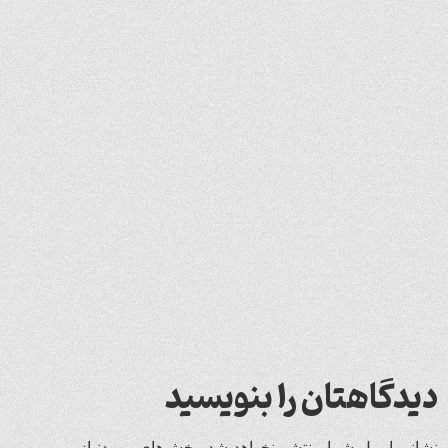
دیدگاهتان را بنویسید
نشانی ایمیل شما منتشر نخواهد شد.
بخش‌های موردنیاز