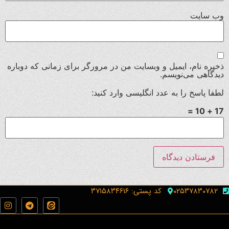
وب‌ سایت
ذخیره نام، ایمیل و وبسایت من در مرورگر برای زمانی که دوباره
دیدگاهی می‌نویسم.
لطفا پاسخ را به عدد انگلیسی وارد کنید:
17 + 10 =
۰۲۵۳۷۸۳۰۷۸۲
کد پستی: ۳۷۱۵۸۳۴۶۱۶