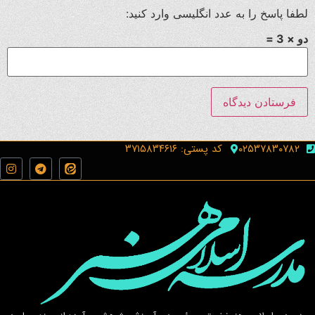
لطفا پاسخ را به عدد انگلیسی وارد کنید:
دو × 3 =
۰۲۵۳۷۸۳۰۷۸۲
کد پستی: ۳۷۱۵۸۳۴۶۱۶