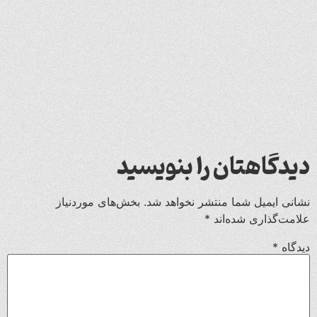
دیدگاهتان را بنویسید
نشانی ایمیل شما منتشر نخواهد شد.
بخش‌های موردنیاز
علامت‌گذاری شده‌اند
*
دیدگاه
*