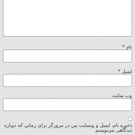
نام
*
ایمیل
*
وب‌ سایت
ذخیره نام، ایمیل و وبسایت من در مرورگر برای زمانی که دوباره
دیدگاهی می‌نویسم.