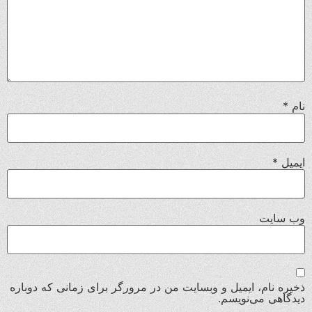
نام
*
ایمیل
*
وب‌ سایت
ذخیره نام، ایمیل و وبسایت من در مرورگر برای زمانی که دوباره
دیدگاهی می‌نویسم.