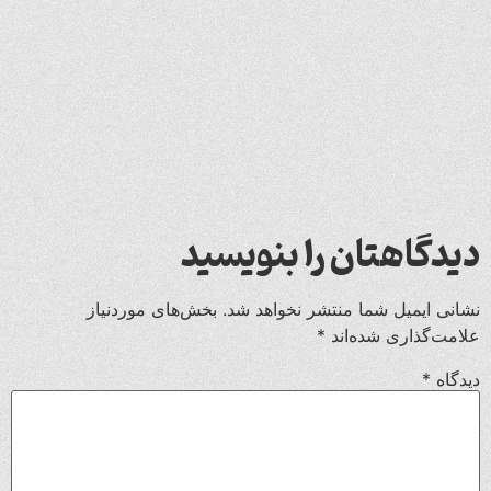
دیدگاهتان را بنویسید
نشانی ایمیل شما منتشر نخواهد شد.
بخش‌های موردنیاز
علامت‌گذاری شده‌اند
*
دیدگاه
*