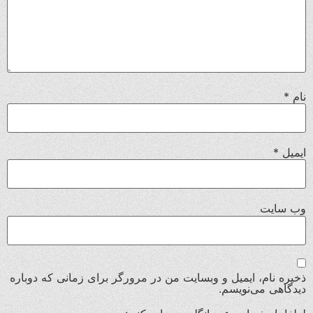
نام
*
ایمیل
*
وب‌ سایت
ذخیره نام، ایمیل و وبسایت من در مرورگر برای زمانی که دوباره
دیدگاهی می‌نویسم.