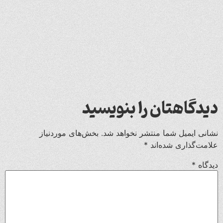
دیدگاهتان را بنویسید
نشانی ایمیل شما منتشر نخواهد شد.
بخش‌های موردنیاز
علامت‌گذاری شده‌اند
*
دیدگاه
*