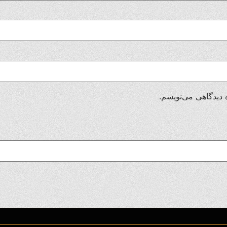
 دیدگاهی می‌نویسم.