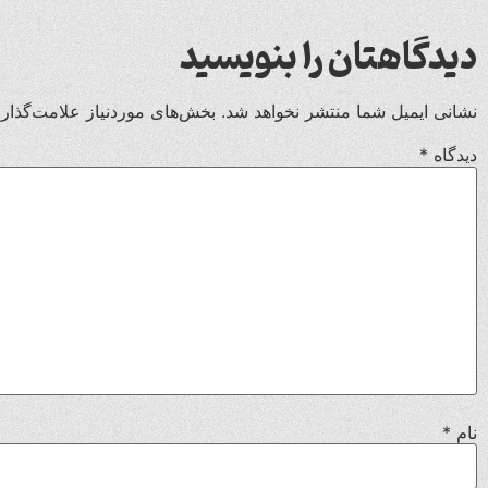
دیدگاهتان را بنویسید
نشانی ایمیل شما منتشر نخواهد شد.
بخش‌های موردنیاز علامت‌گذار
دیدگاه
*
نام
*