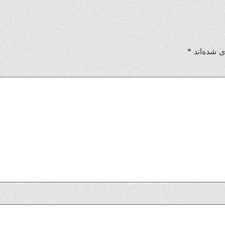
ی شده‌اند
*