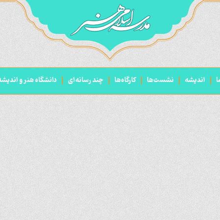
ا
اندیشه
نشست‌ها
کارگاه‌ها
چند رسانه‌ای
دانشگاه هنر و اندیش