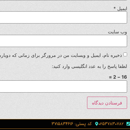
ایمیل
*
وب‌ سایت
ذخیره نام، ایمیل و وبسایت من در مرورگر برای زمانی که دوباره
لطفا پاسخ را به عدد انگلیسی وارد کنید:
16 − 2 =
۰۲۵۳۷۸۳۰۷۸۲
کد پستی: ۳۷۱۵۸۳۴۶۱۶