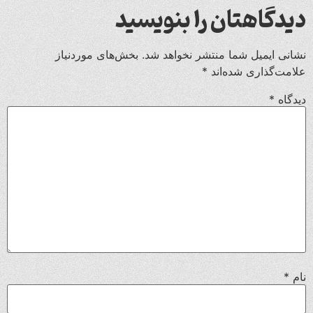
دیدگاهتان را بنویسید
نشانی ایمیل شما منتشر نخواهد شد.
بخش‌های موردنیاز
علامت‌گذاری شده‌اند
*
دیدگاه
*
نام
*