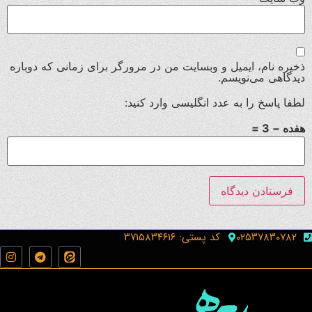
ذخیره نام، ایمیل و وبسایت من در مرورگر برای زمانی که دوباره
دیدگاهی می‌نویسم.
لطفا پاسخ را به عدد انگلیسی وارد کنید:
هفده − 3 =
۰۲۵۳۷۸۳۰۷۸۲
کد پستی: ۳۷۱۵۸۳۴۶۱۶