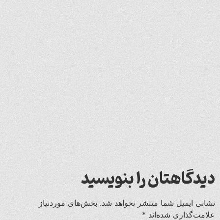
دیدگاهتان را بنویسید
نشانی ایمیل شما منتشر نخواهد شد.
بخش‌های موردنیاز
علامت‌گذاری شده‌اند
*