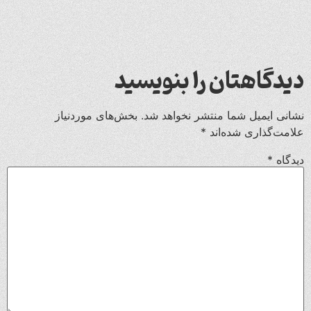
دیدگاهتان را بنویسید
نشانی ایمیل شما منتشر نخواهد شد.
بخش‌های موردنیاز
علامت‌گذاری شده‌اند
*
دیدگاه
*