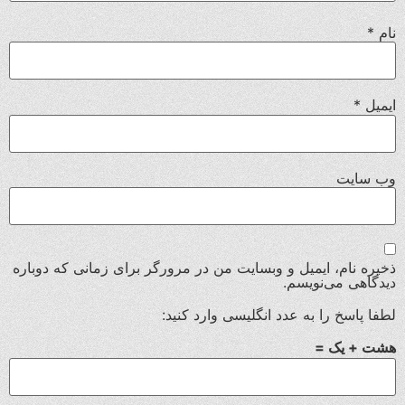
نام
*
ایمیل
*
وب‌ سایت
ذخیره نام، ایمیل و وبسایت من در مرورگر برای زمانی که دوباره
دیدگاهی می‌نویسم.
لطفا پاسخ را به عدد انگلیسی وارد کنید:
هشت + یک =