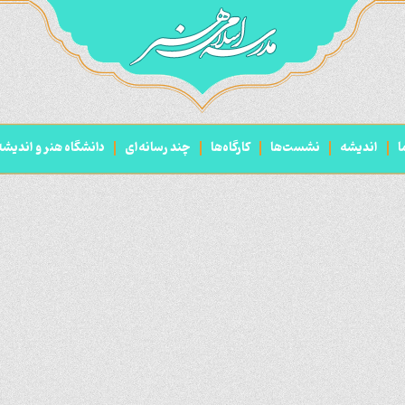
ا
اندیشه
نشست‌ها
کارگاه‌ها
چند رسانه‌ای
دانشگاه هنر و اندیش