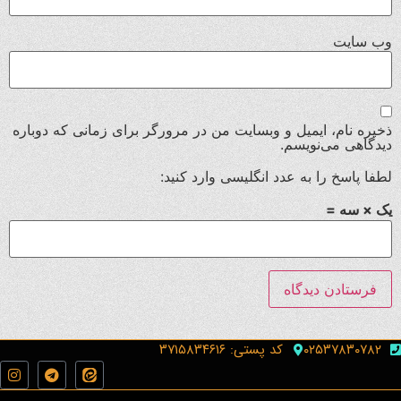
وب‌ سایت
ذخیره نام، ایمیل و وبسایت من در مرورگر برای زمانی که دوباره
دیدگاهی می‌نویسم.
لطفا پاسخ را به عدد انگلیسی وارد کنید:
یک × سه =
۰۲۵۳۷۸۳۰۷۸۲
کد پستی: ۳۷۱۵۸۳۴۶۱۶