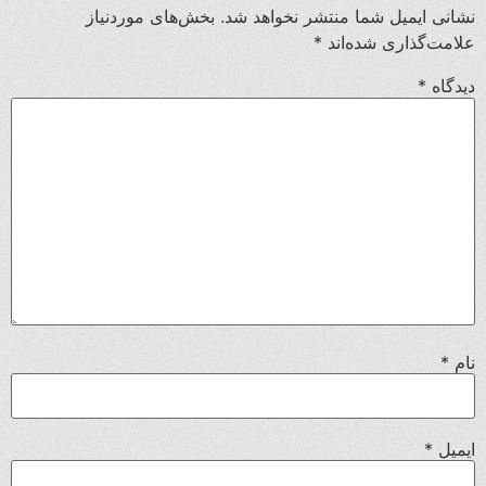
نشانی ایمیل شما منتشر نخواهد شد.
بخش‌های موردنیاز
علامت‌گذاری شده‌اند
*
دیدگاه
*
نام
*
ایمیل
*