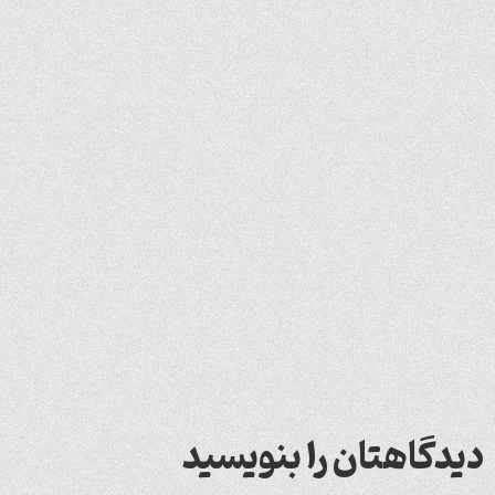
دیدگاهتان را بنویسید