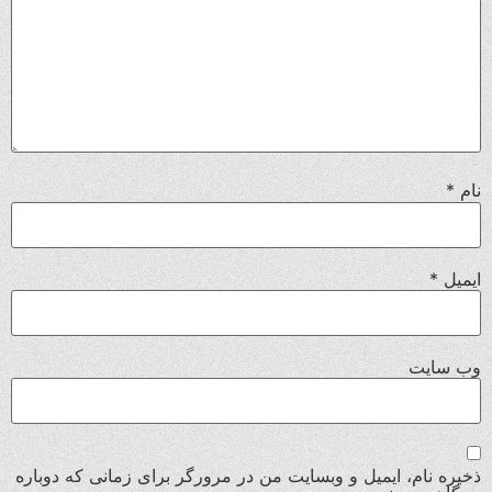
نام
*
ایمیل
*
وب‌ سایت
ذخیره نام، ایمیل و وبسایت من در مرورگر برای زمانی که دوباره