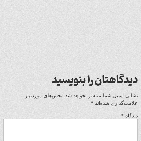
دیدگاهتان را بنویسید
نشانی ایمیل شما منتشر نخواهد شد.
بخش‌های موردنیاز
علامت‌گذاری شده‌اند
*
دیدگاه
*