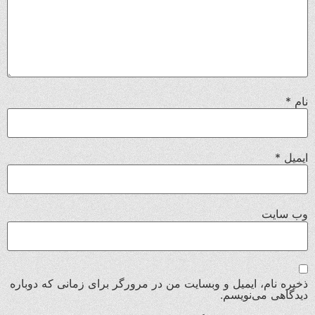
نام
*
ایمیل
*
وب‌ سایت
ذخیره نام، ایمیل و وبسایت من در مرورگر برای زمانی که دوباره
دیدگاهی می‌نویسم.