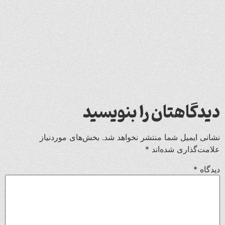
دیدگاهتان را بنویسید
نشانی ایمیل شما منتشر نخواهد شد.
بخش‌های موردنیاز
علامت‌گذاری شده‌اند
*
دیدگاه
*