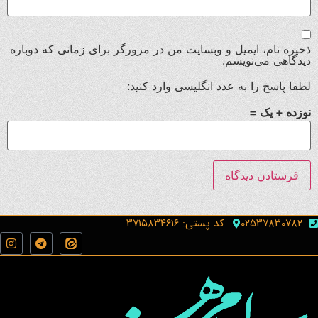
ذخیره نام، ایمیل و وبسایت من در مرورگر برای زمانی که دوباره
دیدگاهی می‌نویسم.
لطفا پاسخ را به عدد انگلیسی وارد کنید:
نوزده + یک =
۰۲۵۳۷۸۳۰۷۸۲
کد پستی: ۳۷۱۵۸۳۴۶۱۶