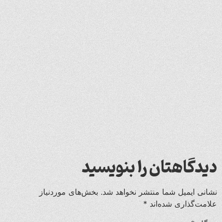
دیدگاهتان را بنویسید
نشانی ایمیل شما منتشر نخواهد شد.
بخش‌های موردنیاز
علامت‌گذاری شده‌اند
*