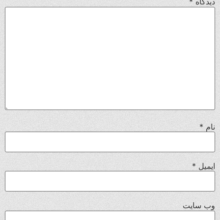
دیدگاه
*
نام
*
ایمیل
*
وب‌ سایت