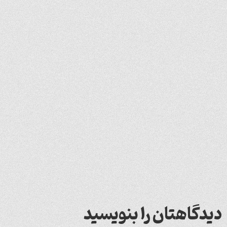
دیدگاهتان را بنویسید