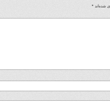
ی شده‌اند
*