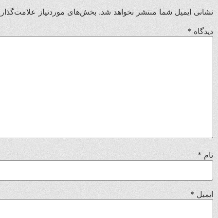
نشانی ایمیل شما منتشر نخواهد شد.
بخش‌های موردنیاز علامت‌گذار
دیدگاه
*
نام
*
ایمیل
*