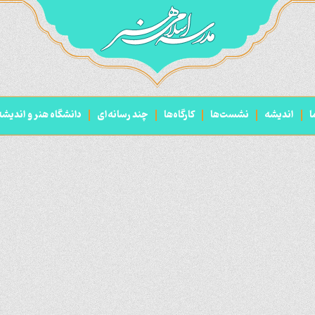
ا
اندیشه
نشست‌ها
کارگاه‌ها
چند رسانه‌ای
دانشگاه هنر و اندیش