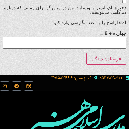
ذخیره نام، ایمیل و وبسایت من در مرورگر برای زمانی که دوباره
دیدگاهی می‌نویسم.
لطفا پاسخ را به عدد انگلیسی وارد کنید:
چهارده + 8 =
۰۲۵۳۷۸۳۰۷۸۲
کد پستی: ۳۷۱۵۸۳۴۶۱۶