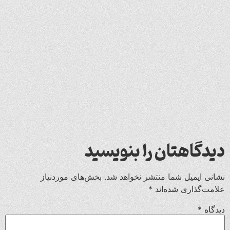
دیدگاهتان را بنویسید
نشانی ایمیل شما منتشر نخواهد شد.
بخش‌های موردنیاز
علامت‌گذاری شده‌اند
*
دیدگاه
*