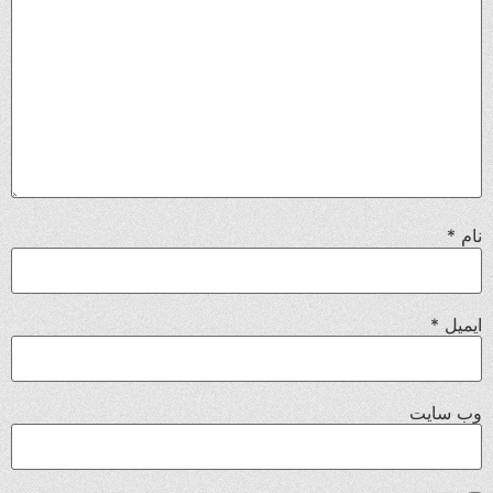
نام
*
ایمیل
*
وب‌ سایت