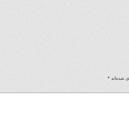
ی شده‌اند
*