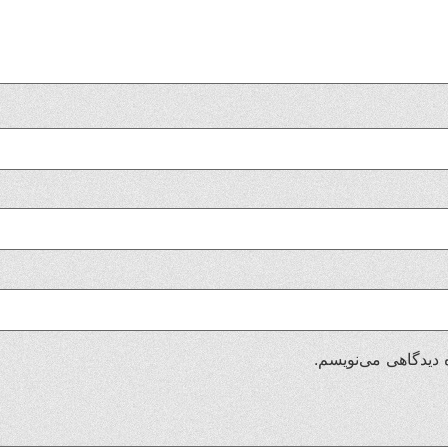
 دیدگاهی می‌نویسم.