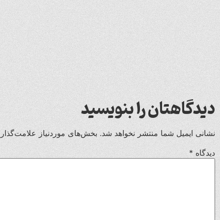
دیدگاهتان را بنویسید
نشانی ایمیل شما منتشر نخواهد شد.
بخش‌های موردنیاز علامت‌گذار
دیدگاه
*