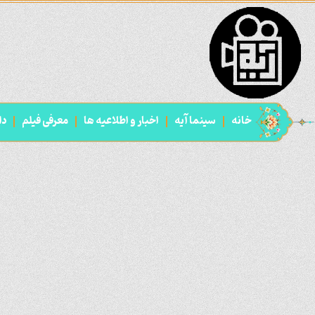
خانه
سینما آیه
اخبار و اطلاعیه ها
معرفی فیلم
دا