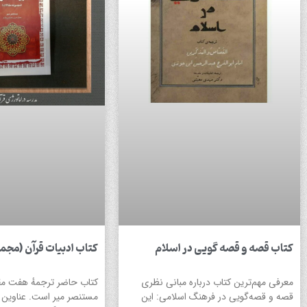
کتاب قصه و قصه گویی در اسلام
کتاب ادبیات قرآن (مجم
معرفی مهم‌ترین کتاب درباره مبانی نظری
کتاب حاضر ترجمهٔ هفت مقال
قصه و قصه‌گویی در فرهنگ اسلامی: این
مستنصر میر است. عناوین مق