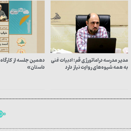
مدیر مدرسه دراماتورژی قم؛ ادبیات غنی
دهمین جلسه از کارگاه 
به همه شیوه‌های روایت نیاز دارد
داستان»