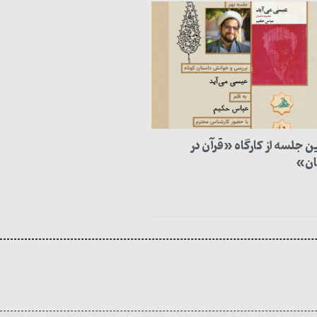
 جلسه از کارگاه «قرآن در
ان»