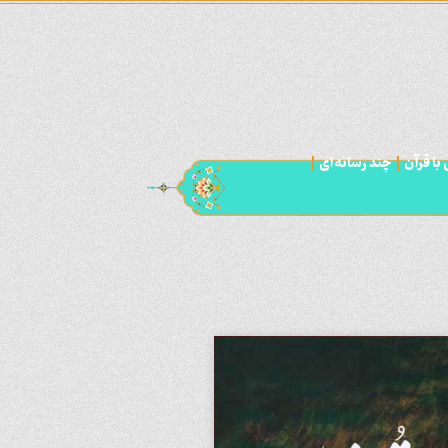
با قرآن
چند رسانه‌ای