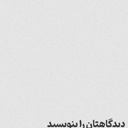
دیدگاهتان را بنویسید