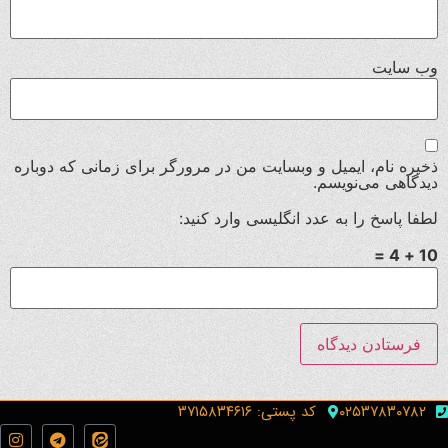
وب‌ سایت
ذخیره نام، ایمیل و وبسایت من در مرورگر برای زمانی که دوباره
دیدگاهی می‌نویسم.
لطفا پاسخ را به عدد انگلیسی وارد کنید:
10 + 4 =
۰۲۵۳۷۸۳۰۷۸۲
کد پستی: ۳۷۱۵۸۳۴۶۱۶