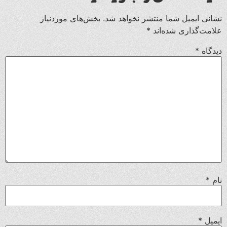
نشانی ایمیل شما منتشر نخواهد شد.
بخش‌های موردنیاز
علامت‌گذاری شده‌اند
*
دیدگاه
*
نام
*
ایمیل
*