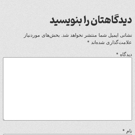
دیدگاهتان را بنویسید
نشانی ایمیل شما منتشر نخواهد شد.
بخش‌های موردنیاز
علامت‌گذاری شده‌اند
*
دیدگاه
*
نام
*