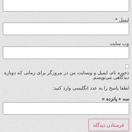
ایمیل
*
وب‌ سایت
ذخیره نام، ایمیل و وبسایت من در مرورگر برای زمانی که دوباره
دیدگاهی می‌نویسم.
لطفا پاسخ را به عدد انگلیسی وارد کنید:
سه + پانزده =