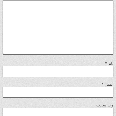
نام
*
ایمیل
*
وب‌ سایت