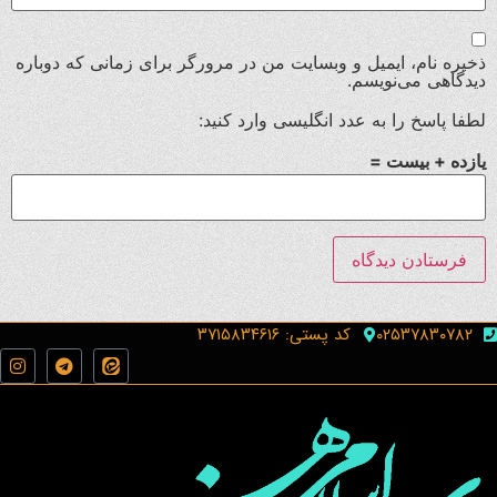
ذخیره نام، ایمیل و وبسایت من در مرورگر برای زمانی که دوباره
دیدگاهی می‌نویسم.
لطفا پاسخ را به عدد انگلیسی وارد کنید:
یازده + بیست =
۰۲۵۳۷۸۳۰۷۸۲
کد پستی: ۳۷۱۵۸۳۴۶۱۶