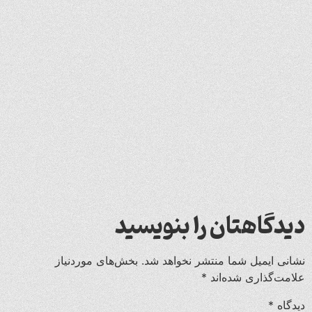
دیدگاهتان را بنویسید
نشانی ایمیل شما منتشر نخواهد شد.
بخش‌های موردنیاز
علامت‌گذاری شده‌اند
*
دیدگاه
*