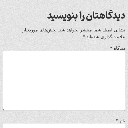
دیدگاهتان را بنویسید
نشانی ایمیل شما منتشر نخواهد شد.
بخش‌های موردنیاز
علامت‌گذاری شده‌اند
*
دیدگاه
*
نام
*