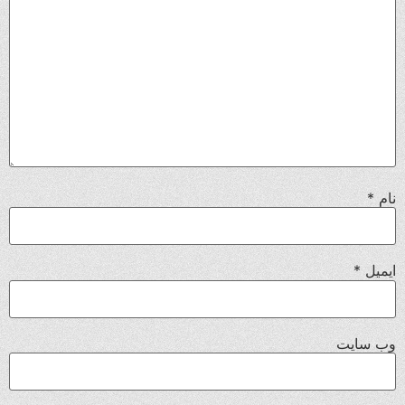
نام
*
ایمیل
*
وب‌ سایت