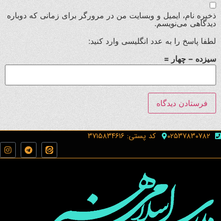
ذخیره نام، ایمیل و وبسایت من در مرورگر برای زمانی که دوباره
دیدگاهی می‌نویسم.
لطفا پاسخ را به عدد انگلیسی وارد کنید:
سیزده − چهار =
۰۲۵۳۷۸۳۰۷۸۲
کد پستی: ۳۷۱۵۸۳۴۶۱۶