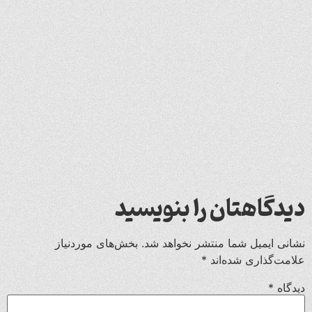
دیدگاهتان را بنویسید
نشانی ایمیل شما منتشر نخواهد شد.
بخش‌های موردنیاز
علامت‌گذاری شده‌اند
*
دیدگاه
*