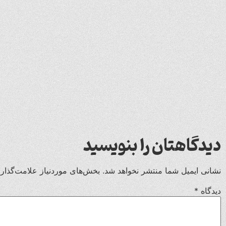
دیدگاهتان را بنویسید
نشانی ایمیل شما منتشر نخواهد شد.
بخش‌های موردنیاز علامت‌گذار
دیدگاه
*