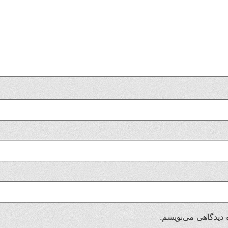
 دیدگاهی می‌نویسم.