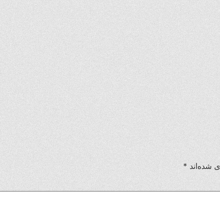
ی شده‌اند
*