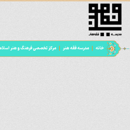
خانه
مدرسه فقه هنر
مرکز تخصصی فرهنگ و هنر اسلام