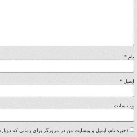
نام
*
ایمیل
*
وب‌ سایت
ذخیره نام، ایمیل و وبسایت من در مرورگر برای زمانی که دوباره