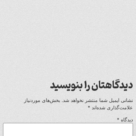
دیدگاهتان را بنویسید
نشانی ایمیل شما منتشر نخواهد شد.
بخش‌های موردنیاز
علامت‌گذاری شده‌اند
*
دیدگاه
*