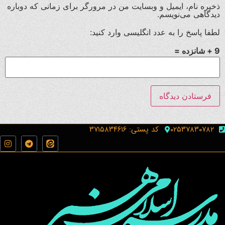
ذخیره نام، ایمیل و وبسایت من در مرورگر برای زمانی که دوباره
دیدگاهی می‌نویسم.
لطفا پاسخ را به عدد انگلیسی وارد کنید:
9 + شانزده =
۰۲۵۳۷۸۳۰۷۸۲
کد پستی: ۳۷۱۵۸۳۴۶۱۶