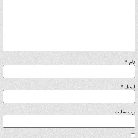
نام
*
ایمیل
*
وب‌ سایت