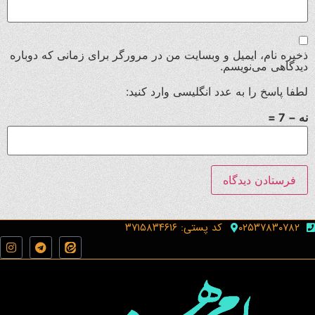
ذخیره نام، ایمیل و وبسایت من در مرورگر برای زمانی که دوباره
دیدگاهی می‌نویسم.
لطفا پاسخ را به عدد انگلیسی وارد کنید:
نه − 7 =
۰۲۵۳۷۸۳۰۷۸۲
کد پستی: ۳۷۱۵۸۳۴۶۱۶