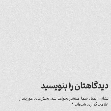
دیدگاهتان را بنویسید
نشانی ایمیل شما منتشر نخواهد شد.
بخش‌های موردنیاز
علامت‌گذاری شده‌اند
*