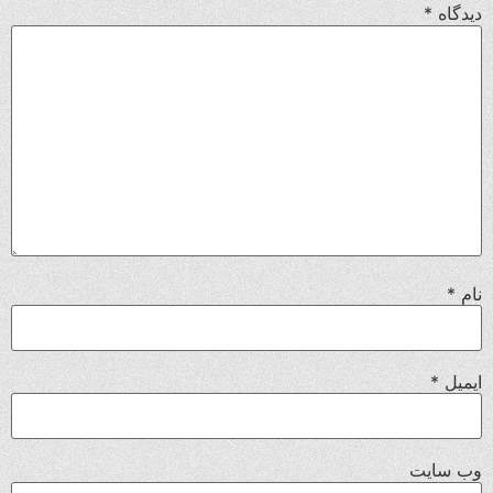
دیدگاه
*
نام
*
ایمیل
*
وب‌ سایت