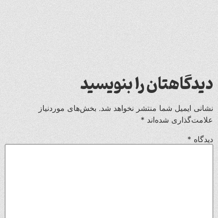
دیدگاهتان را بنویسید
نشانی ایمیل شما منتشر نخواهد شد.
بخش‌های موردنیاز
علامت‌گذاری شده‌اند
*
دیدگاه
*