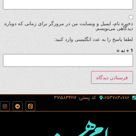
ذخیره نام، ایمیل و وبسایت من در مرورگر برای زمانی که دوباره
دیدگاهی می‌نویسم.
لطفا پاسخ را به عدد انگلیسی وارد کنید:
1 + نه =
۰۲۵۳۷۸۳۰۷۸۲
کد پستی: ۳۷۱۵۸۳۴۶۱۶