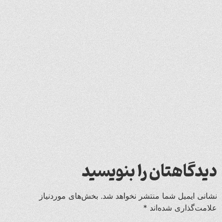
دیدگاهتان را بنویسید
نشانی ایمیل شما منتشر نخواهد شد.
بخش‌های موردنیاز
علامت‌گذاری شده‌اند
*