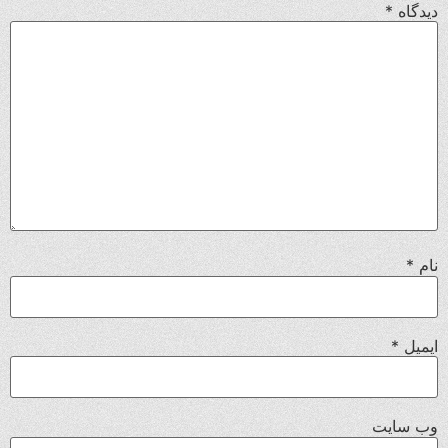
دیدگاه
*
نام
*
ایمیل
*
وب‌ سایت