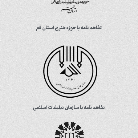
تفاهم نامه با حوزه هنری استان قم
تفاهم نامه با سازمان تبلیغات اسلامی