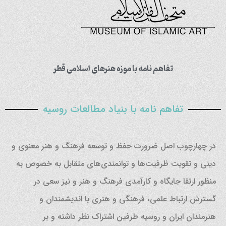
تفاهم نامه با موزه هنرهای اسلامی قطر
تفاهم نامه با بنیاد مطالعات روسیه
در چهارچوب اصل ضرورت حفظ و توسعه فرهنگ و هنر معنوی و
دینی و تقویت ظرفیت‌ها و توانمندی‌های متقابل به خصوص به
منظور ارتقا جایگاه و کارآمدی فرهنگ و هنر و نیز سعی در
گسترش ارتباط علمی‌، فرهنگی و هنری با اندیشمندان و
هنرمندان ایران و روسیه طرفین اشتراک نظر داشته و بر