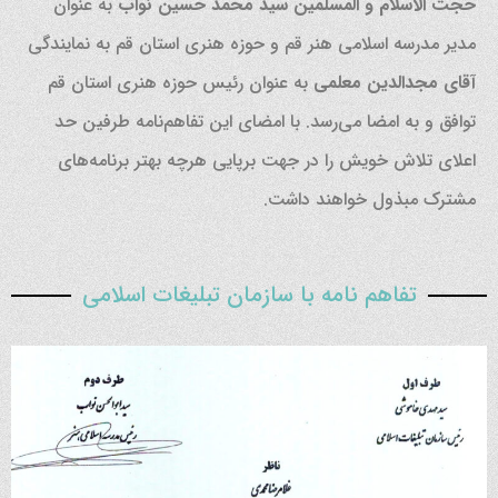
حجت الاسلام و المسلمین سید محمد حسین نواب
به عنوان
مدیر مدرسه اسلامی هنر قم و حوزه هنری استان قم به نمایندگی
آقای مجدالدین معلمی
به عنوان رئیس حوزه هنری استان قم
توافق و به امضا می‌رسد. با امضای این تفاهم‌نامه طرفین حد
اعلای تلاش خویش را در جهت برپایی هرچه بهتر برنامه‌های
مشترک مبذول خواهند داشت.
تفاهم نامه با سازمان تبلیغات اسلامی