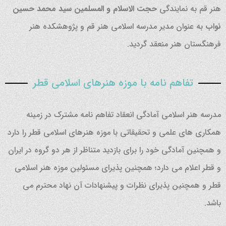
هنر قم به نمایندگی
حجت الاسلام و المسلمین سید محمد حسین
نواب
به عنوان مدیر مدرسه اسلامی هنر قم و پژوهشکده هنر
فرهنگستان هنر منعقد گردید.
تفاهم نامه با موزه هنرهای اسلامی قطر
مدرسه هنر اسلامی آمادگی انعقاد تفاهم نامه مشترک در زمینه
همکاری های علمی و تحقیقاتی با موزه هنرهای اسلامی قطر را دارد
و همچنین آمادگی خود را برای بازدید متناظر از هر دو گروه در ایران
و قطر اعلام می دارد؛ همچنین پذیرای مسئولین موزه هنر اسلامی
قطر و همچنین پذیرای نظرات و پیشنهادات آن نهاد محترم می
باشد.