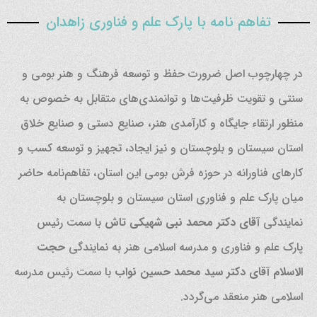
تفاهم نامه با پارک علم و فناوری زاهدان
در چهارچوب اصل ضرورت حفظ و توسعه فرهنگ و هنر بومی و
سنتی و تقویت ظرفیت‌ها و توانمندی‌های متقابل به خصوص به
منظور ارتقاء جایگاه و کارآمدی هنر، صنایع دستی و صنایع خلاق
استان سیستان و بلوچستان و نیز ایجاد، تجهیز و توسعه کسب و
کارهای فناورانه در حوزه فرش بومی این استان، تفاهم‌نامه حاضر
میان پارک علم و فناوری استان سیستان و بلوچستان به
نمایندگی
آقای دکتر محمد نبی شهیکی تاش
با سمت رئیس
پارک علم و فناوری و مدرسه اسلامی هنر به نمایندگی
حجت
الاسلام آقای دکتر سید محمد حسین نواب
با سمت رئیس مدرسه
اسلامی هنر منعقد می‌گردد.