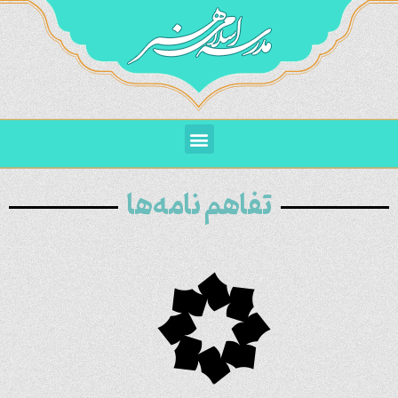
تفاهم نامه‌ها