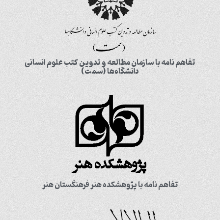
تفاهم نامه با سازمان مطالعه و تدوین کتب علوم انسانی
دانشگاه‌ها (سمت)
تفاهم نامه با پژوهشکده هنر فرهنگستان هنر