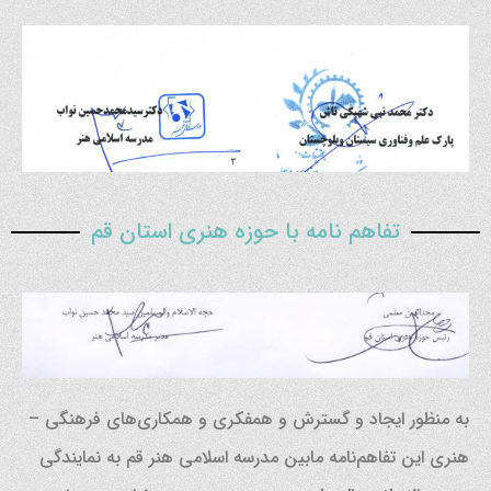
تفاهم نامه با حوزه هنری استان قم
به منظور ایجاد و گسترش و همفکری و همکاری‌های فرهنگی –
هنری این تفاهم‌نامه مابین مدرسه اسلامی هنر قم به نمایندگی