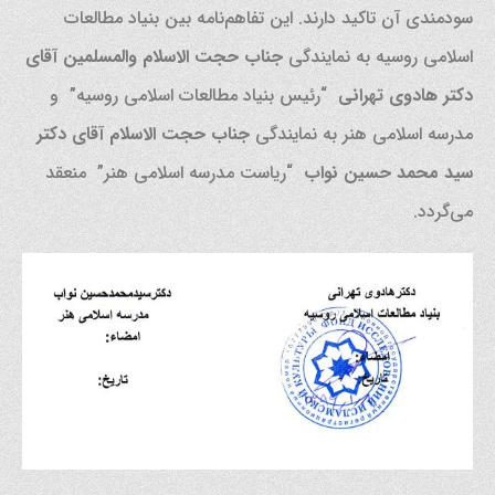
سودمندی آن تاکید دارند. این تفاهم‌نامه بین بنیاد مطالعات
اسلامی روسیه به نمایندگی
جناب حجت الاسلام والمسلمین آقای
دکتر هادوی تهرانی
“رئیس بنیاد مطالعات اسلامی روسیه” و
مدرسه اسلامی هنر به نمایندگی
جناب حجت الاسلام آقای دکتر
سید محمد حسین نواب
“ریاست مدرسه اسلامی هنر” منعقد
می‌گردد.