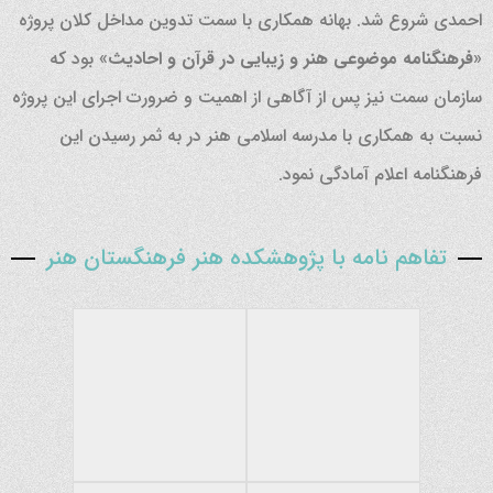
احمدی شروع شد. بهانه همکاری با سمت تدوین مداخل کلان پروژه
«
فرهنگنامه موضوعی هنر و زیبایی در قرآن و احادیث
» بود که
سازمان سمت نیز پس از آگاهی از اهمیت و ضرورت اجرای این پروژه
نسبت به همکاری با مدرسه اسلامی هنر در به ثمر رسیدن این
فرهنگنامه اعلام آمادگی نمود.
تفاهم نامه با پژوهشکده هنر فرهنگستان هنر