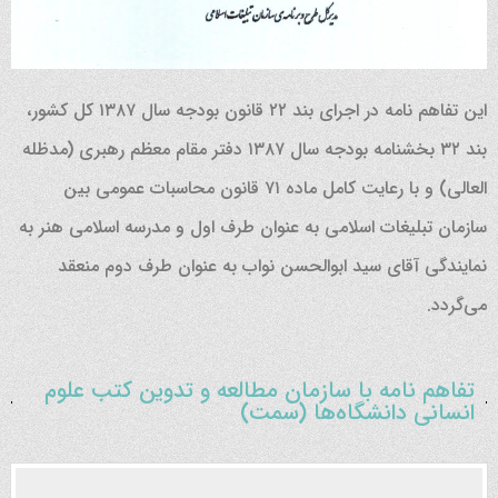
این تفاهم نامه در اجرای بند ۲۲ قانون بودجه سال ۱۳۸۷ کل کشور،
بند ۳۲ بخشنامه بودجه سال ۱۳۸۷ دفتر مقام معظم رهبری (مدظله
العالی) و با رعایت کامل ماده ۷۱ قانون محاسبات عمومی بین
سازمان تبلیغات اسلامی به عنوان طرف اول و مدرسه اسلامی هنر به
نمایندگی آقای سید ابوالحسن نواب به عنوان طرف دوم منعقد
می‌گردد.
تفاهم نامه با سازمان مطالعه و تدوین کتب علوم
انسانی دانشگاه‌ها (سمت)