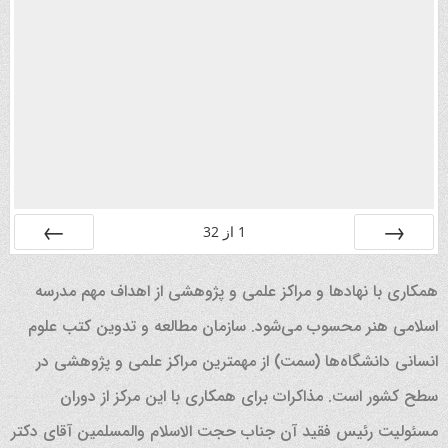
1
از
32
قبلی
بعدی
همکاری با نهادها و مراکز علمی و پژوهشی از اهداف مهم مدرسه
اسلامی هنر محسوب می‌شود. سازمان مطالعه و تدوین کتب علوم
انسانی دانشگاه‌ها (سمت) از مهمترین مراکز علمی و پژوهشی در
سطح کشور است. مذاکرات برای همکاری با این مرکز از دوران
مسئولیت رئیس فقید آن جناب حجت الاسلام والمسلمین آقای دکتر