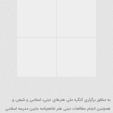
به منظور برگزاری کنگره ملی هنرهای دینی، اسلامی و شیعی و
همچنین انجام مطالعات دینی هنر تفاهم‌نامه مابین مدرسه اسلامی