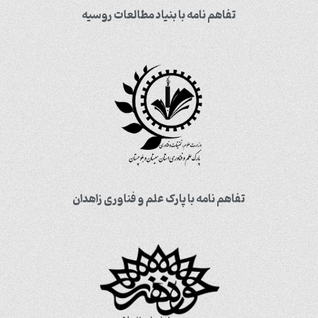
تفاهم نامه با بنیاد مطالعات روسیه
تفاهم نامه با پارک علم و فناوری زاهدان