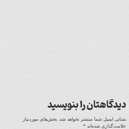
دیدگاهتان را بنویسید
نشانی ایمیل شما منتشر نخواهد شد.
بخش‌های موردنیاز
علامت‌گذاری شده‌اند
*