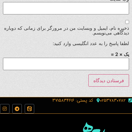
ذخیره نام، ایمیل و وبسایت من در مرورگر برای زمانی که دوباره
دیدگاهی می‌نویسم.
لطفا پاسخ را به عدد انگلیسی وارد کنید:
یک × 2 =
۰۲۵۳۷۸۳۰۷۸۲
کد پستی: ۳۷۱۵۸۳۴۶۱۶